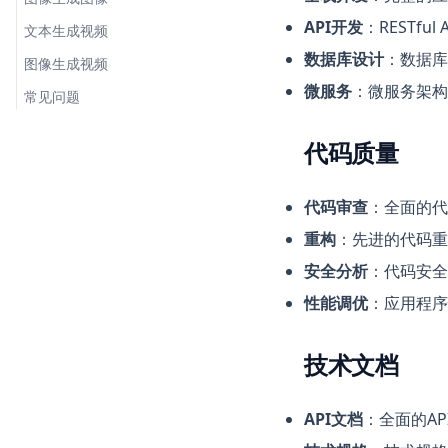
API开发
：RESTfu
文本生成视频
数据库设计
：数据库
图像生成视频
微服务
：微服务架构
常见问题
代码质量
代码审查
：全面的代
重构
：先进的代码重
安全分析
：代码安全
性能调优
：应用程序
技术文档
API文档
：全面的AP