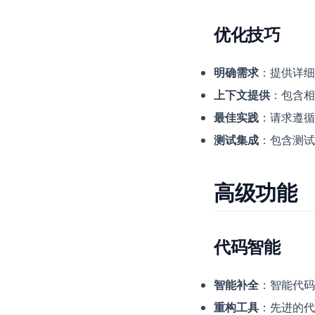
优化技巧
明确需求
：提供详细
上下文提供
：包含相
最佳实践
：请求遵循
测试集成
：包含测试
高级功能
代码智能
智能补全
：智能代码
重构工具
：先进的代