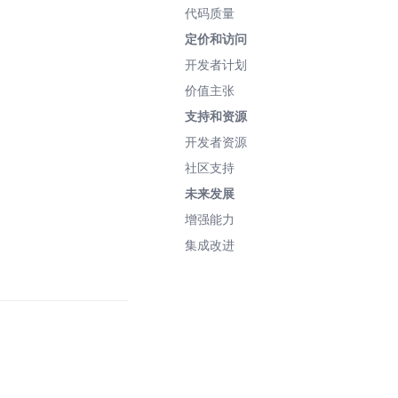
代码质量
定价和访问
开发者计划
价值主张
支持和资源
开发者资源
社区支持
未来发展
增强能力
集成改进