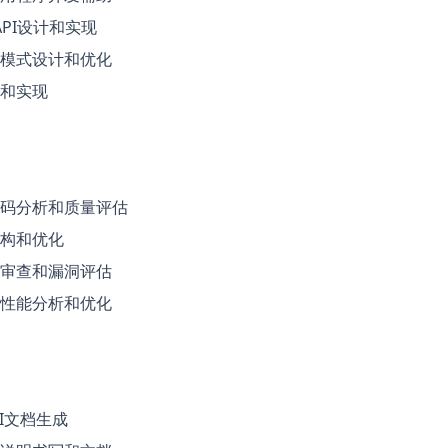
l API设计和实现
模式设计和优化
和实现
码分析和质量评估
构和优化
审查和漏洞评估
性能分析和优化
I文档生成