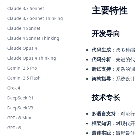
主要特性
Claude 3.7 Sonnet
Claude 3.7 Sonnet Thinking
Claude 4 Sonnet
开发导向
Claude 4 Sonnet Thinking
Claude Opus 4
代码生成
：跨多种编
Claude Opus 4 Thinking
代码分析
：先进的代
Gemini 2.5 Pro
调试支持
：复杂的调
Gemini 2.5 Flash
架构指导
：系统设计
Grok 4
技术专长
DeepSeek R1
DeepSeek V3
多语言支持
：对流行
GPT o3 Mini
框架知识
：对现代开
GPT o3
最佳实践
：编程最佳