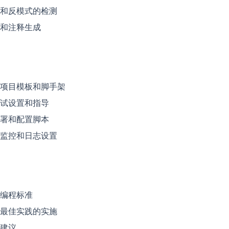
和反模式的检测
和注释生成
项目模板和脚手架
试设置和指导
署和配置脚本
监控和日志设置
编程标准
最佳实践的实施
建议