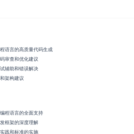
程语言的高质量代码生成
码审查和优化建议
试辅助和错误解决
和架构建议
编程语言的全面支持
发框架的深度理解
实践和标准的实施