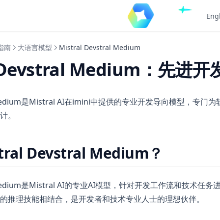
Eng
指南
大语言模型
Mistral Devstral Medium
l Devstral Medium：先进开
tral Medium是Mistral AI在imini中提供的专业开发导向模型
计。
al Devstral Medium？
tral Medium是Mistral AI的专业AI模型，针对开发工作流和技
的推理技能相结合，是开发者和技术专业人士的理想伙伴。