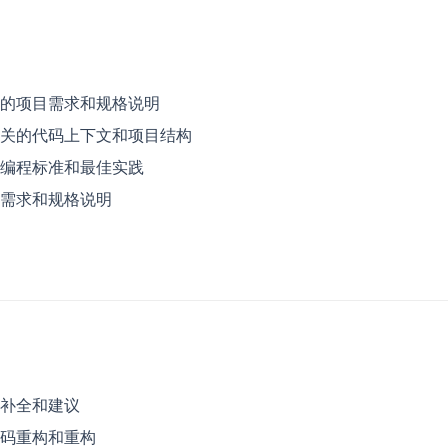
的项目需求和规格说明
关的代码上下文和项目结构
编程标准和最佳实践
需求和规格说明
补全和建议
码重构和重构