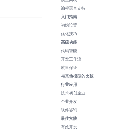
编程语言支持
入门指南
初始设置
优化技巧
高级功能
代码智能
开发工作流
质量保证
与其他模型的比较
行业应用
技术初创企业
企业开发
软件咨询
最佳实践
有效开发