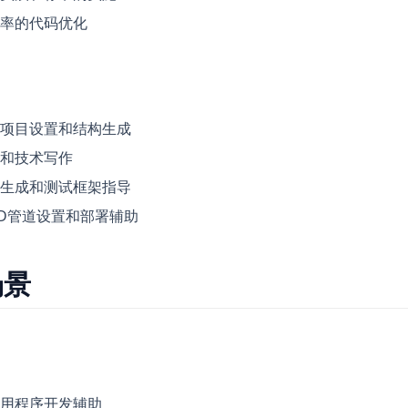
率的代码优化
项目设置和结构生成
和技术写作
生成和测试框架指导
/CD管道设置和部署辅助
场景
用程序开发辅助