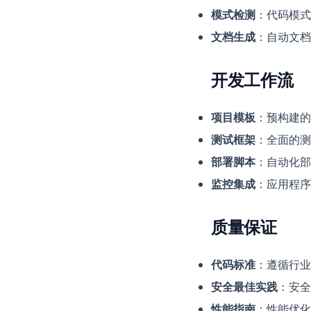
模式检测
：代码模式
文档生成
：自动文档
开发工作流
项目模板
：预构建的
测试框架
：全面的测
部署脚本
：自动化部
监控集成
：应用程序
质量保证
代码标准
：遵循行业
安全最佳实践
：安全
性能指南
：性能优化