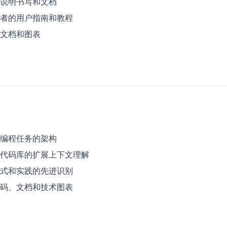
说明书写和文档
者的用户指南和教程
文档和图表
编程任务的架构
代码库的扩展上下文理解
式和实践的先进识别
码、文档和技术图表