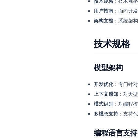
技术规格
：技术规格
用户指南
：面向开发
架构文档
：系统架构
技术规格
模型架构
开发优化
：专门针对
上下文感知
：对大型
模式识别
：对编程模
多模态支持
：支持代
编程语言支持